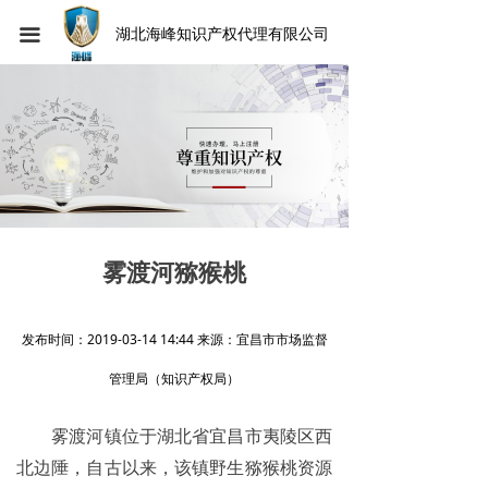
끀
湖北海峰知识产权代理有限公司
雾渡河猕猴桃
发布时间：2019-03-14 14:44 来源：宜昌市市场监督
管理局（知识产权局）
雾渡河镇位于湖北省宜昌市夷陵区西
北边陲，自古以来，该镇野生猕猴桃资源